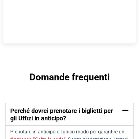
Domande frequenti
Perché dovrei prenotare i biglietti per
gli Uffizi in anticipo?
Prenotare in anticipo è l'unico modo per garantire un