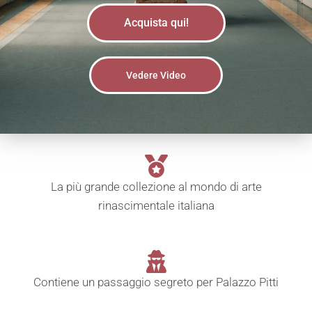
Acquista qui!
Vedere Video
La più grande collezione al mondo di arte
rinascimentale italiana
Contiene un passaggio segreto per Palazzo Pitti