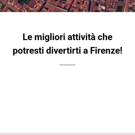
Le migliori attività che
potresti divertirti a Firenze!