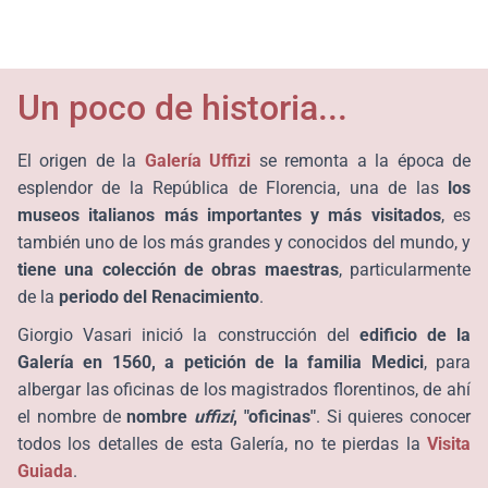
Un poco de historia...
El origen de la
Galería Uffizi
se remonta a la época de
esplendor de la República de Florencia, una de las
los
museos italianos más importantes y más visitados
, es
también uno de los más grandes y conocidos del mundo, y
tiene una colección de obras maestras
, particularmente
de la
periodo del
Renacimiento
.
Giorgio Vasari inició la construcción del
edificio de la
Galería
en 1560, a petición de la familia Medici
, para
albergar las oficinas de los magistrados florentinos, de ahí
el nombre de
nombre
uffizi
, "oficinas"
. Si quieres conocer
todos los detalles de esta Galería, no te pierdas la
Visita
Guiada
.