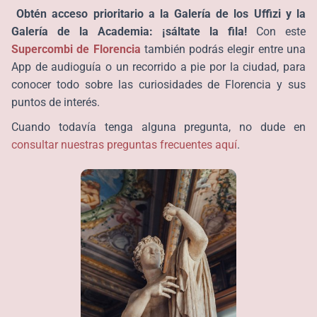
Obtén acceso prioritario a la Galería de los Uffizi y la
Galería de la Academia: ¡sáltate la fila!
Con este
Supercombi de Florencia
también podrás elegir entre una
App de audioguía o un recorrido a pie por la ciudad, para
conocer todo sobre las curiosidades de Florencia y sus
puntos de interés.
Cuando todavía tenga alguna pregunta, no dude en
consultar nuestras preguntas frecuentes aquí
.