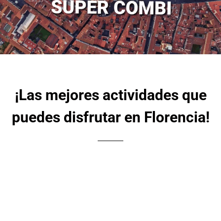
¡Las mejores actividades que
puedes disfrutar en Florencia!