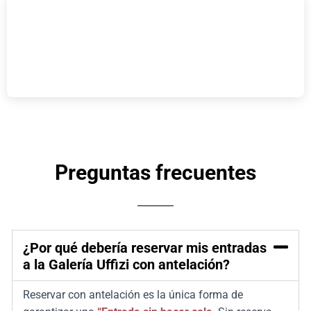
Preguntas frecuentes
¿Por qué debería reservar mis entradas
a la Galería Uffizi con antelación?
Reservar con antelación es la única forma de