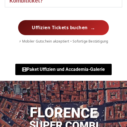
Kombiticket?
→
Uffizien Tickets buchen
⚡ Mobiler Gutschein akzeptiert • Sofortige Bestätigung
Paket Uffizien und Accademia-Galerie