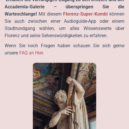
Accademia-Galerie – überspringen Sie die
Warteschlange!
Mit diesem
Florenz-Super-Kombi
können
Sie auch zwischen einer Audioguide-App oder einem
Stadtrundgang wählen, um alles Wissenswerte über
Florenz und seine Sehenswürdigkeiten zu erfahren.
Wenn Sie noch Fragen haben schauen Sie sich gerne
unsere
FAQ an Hier
.