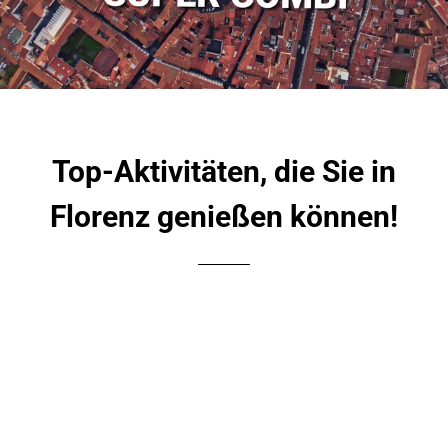
Top-Aktivitäten, die Sie in
Florenz genießen können!