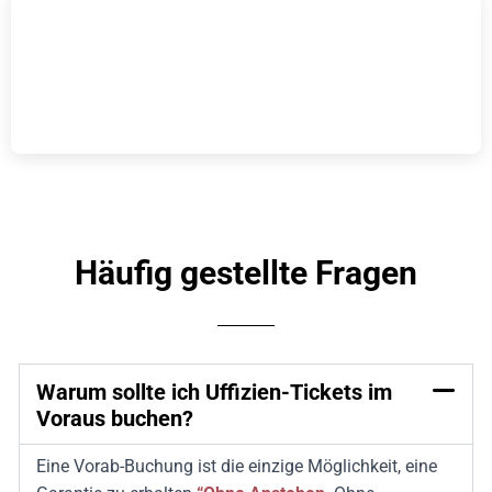
Häufig gestellte Fragen
Warum sollte ich Uffizien-Tickets im
Voraus buchen?
Eine Vorab-Buchung ist die einzige Möglichkeit, eine