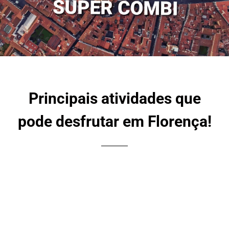
Principais atividades que
pode desfrutar em Florença!