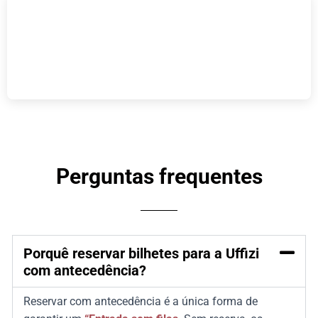
Perguntas frequentes
Porquê reservar bilhetes para a Uffizi
com antecedência?
Reservar com antecedência é a única forma de