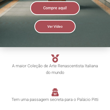
Compre aqui!
Ver Vídeo
A maior Coleção de Arte Renascentista Italiana
do mundo
Tem uma passagem secreta para o Palácio Pitti