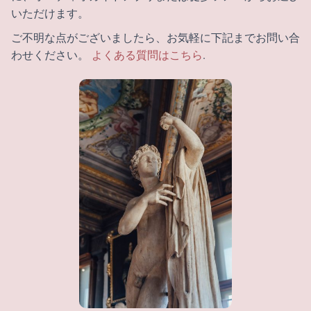
いただけます。
ご不明な点がございましたら、お気軽に下記までお問い合
わせください。
よくある質問はこちら
.