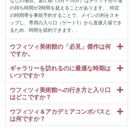
なしの場合、繁忙期（3月～10月）はチケット売り場
の待ち時間が2時間を超えることがあります。.
特定
の時間帯を事前予約することで、メインの列をスキ
ップし、専用の入り口（ゲート1）から直接入場でき
るため、時間を節約できます。.
ウフィツィ美術館の「必見」傑作は何
ですか。
ギャラリーを訪れるのに最適な時期は
いつですか？
ウフィツィ美術館への行き方と入り口
はどこですか？
ウフィツィ＆アカデミアコンボパスと
は何ですか？