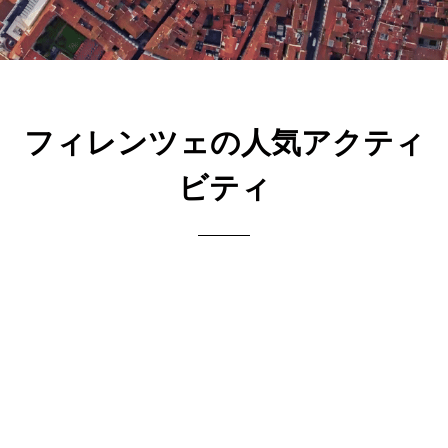
フィレンツェの人気アクティ
ビティ