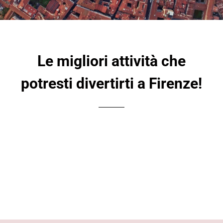
Le migliori attività che
potresti divertirti a Firenze!