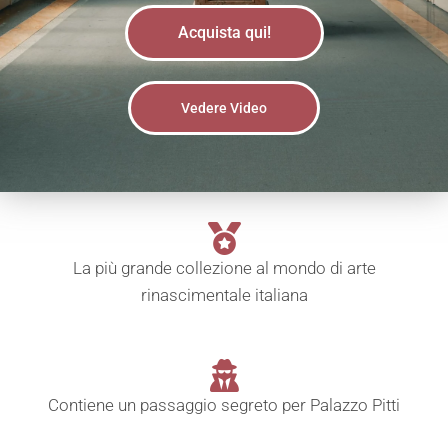
Acquista qui!
Vedere Video
La più grande collezione al mondo di arte
rinascimentale italiana
Contiene un passaggio segreto per Palazzo Pitti