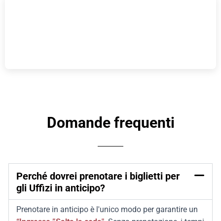
Domande frequenti
Perché dovrei prenotare i biglietti per
gli Uffizi in anticipo?
Prenotare in anticipo è l'unico modo per garantire un