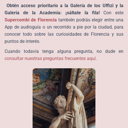
Obtén acceso prioritario a la Galería de los Uffizi y la
Galería de la Academia: ¡sáltate la fila!
Con este
Supercombi de Florencia
también podrás elegir entre una
App de audioguía o un recorrido a pie por la ciudad, para
conocer todo sobre las curiosidades de Florencia y sus
puntos de interés.
Cuando todavía tenga alguna pregunta, no dude en
consultar nuestras preguntas frecuentes aquí
.