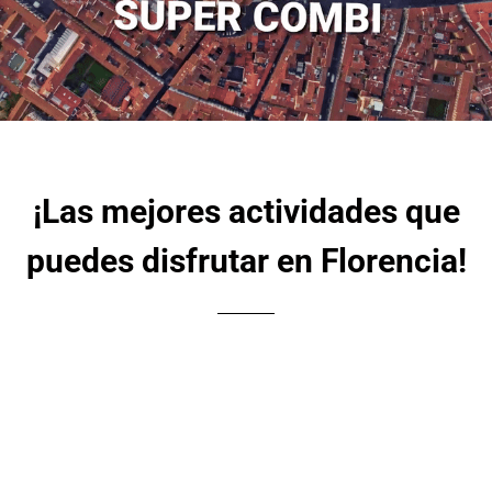
¡Las mejores actividades que
puedes disfrutar en Florencia!