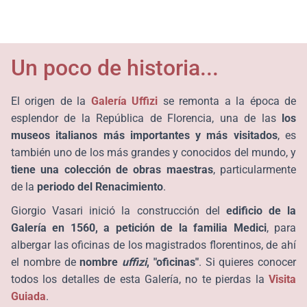
Un poco de historia...
El origen de la
Galería Uffizi
se remonta a la época de
esplendor de la República de Florencia, una de las
los
museos italianos más importantes y más visitados
, es
también uno de los más grandes y conocidos del mundo, y
tiene una colección de obras maestras
, particularmente
de la
periodo del
Renacimiento
.
Giorgio Vasari inició la construcción del
edificio de la
Galería
en 1560, a petición de la familia Medici
, para
albergar las oficinas de los magistrados florentinos, de ahí
el nombre de
nombre
uffizi
, "oficinas"
. Si quieres conocer
todos los detalles de esta Galería, no te pierdas la
Visita
Guiada
.