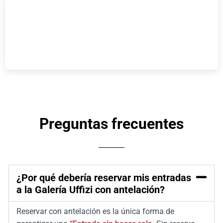
Preguntas frecuentes
¿Por qué debería reservar mis entradas
a la Galería Uffizi con antelación?
Reservar con antelación es la única forma de