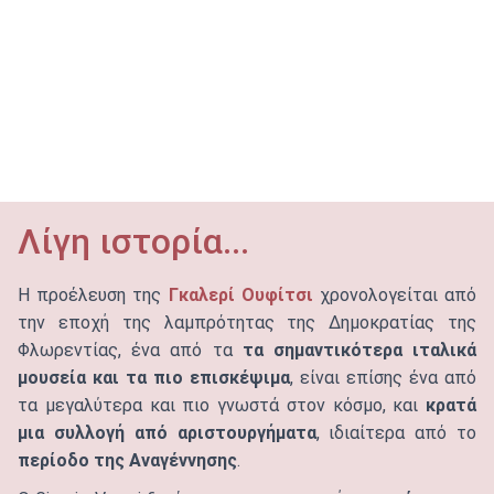
Λίγη ιστορία...
Η προέλευση της
Γκαλερί Ουφίτσι
χρονολογείται από
την εποχή της λαμπρότητας της Δημοκρατίας της
Φλωρεντίας, ένα από τα
τα σημαντικότερα ιταλικά
μουσεία και τα πιο επισκέψιμα
, είναι επίσης ένα από
τα μεγαλύτερα και πιο γνωστά στον κόσμο, και
κρατά
μια συλλογή από αριστουργήματα
, ιδιαίτερα από το
περίοδο της
Αναγέννησης
.