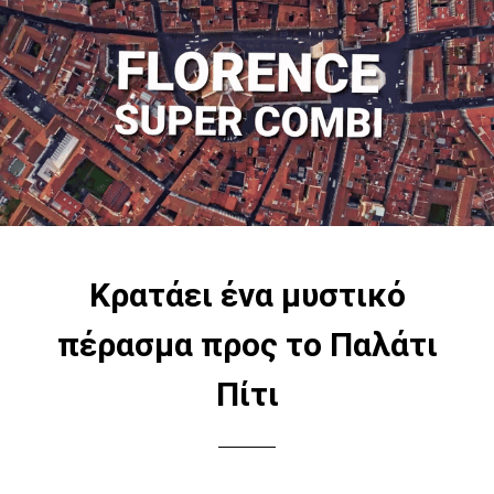
Κρατάει ένα μυστικό
πέρασμα προς το Παλάτι
Πίτι