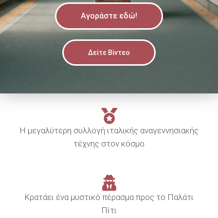
Αγοράστε εδώ!
Δείτε Βίντεο
Η μεγαλύτερη συλλογή ιταλικής αναγεννησιακής
τέχνης στον κόσμο
Κρατάει ένα μυστικό πέρασμα προς το Παλάτι
Πίτι