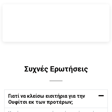
Συχνές Ερωτήσεις
Γιατί να κλείσω εισιτήρια για την
Ουφίτσι εκ των προτέρων;