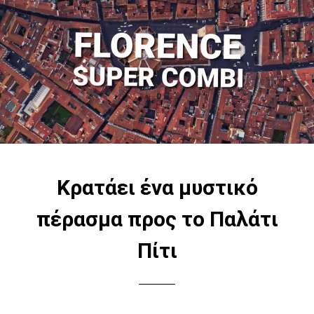
Κρατάει ένα μυστικό
πέρασμα προς το Παλάτι
Πίτι