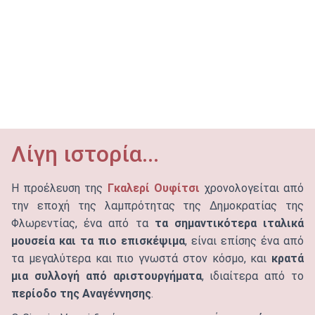
Λίγη ιστορία...
Η προέλευση της
Γκαλερί Ουφίτσι
χρονολογείται από
την εποχή της λαμπρότητας της Δημοκρατίας της
Φλωρεντίας, ένα από τα
τα σημαντικότερα ιταλικά
μουσεία και τα πιο επισκέψιμα
, είναι επίσης ένα από
τα μεγαλύτερα και πιο γνωστά στον κόσμο, και
κρατά
μια συλλογή από αριστουργήματα
, ιδιαίτερα από το
περίοδο της
Αναγέννησης
.