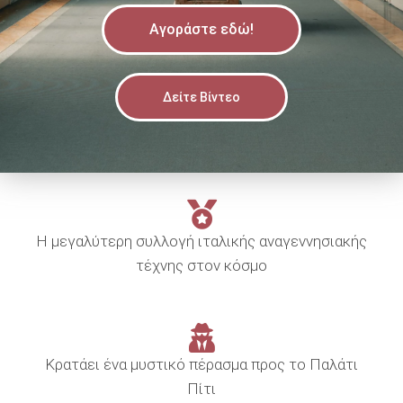
Αγοράστε εδώ!
Δείτε Βίντεο
Η μεγαλύτερη συλλογή ιταλικής αναγεννησιακής
τέχνης στον κόσμο
Κρατάει ένα μυστικό πέρασμα προς το Παλάτι
Πίτι